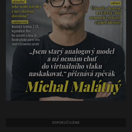
DOPORUČUJEME