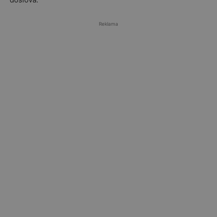
Reklama