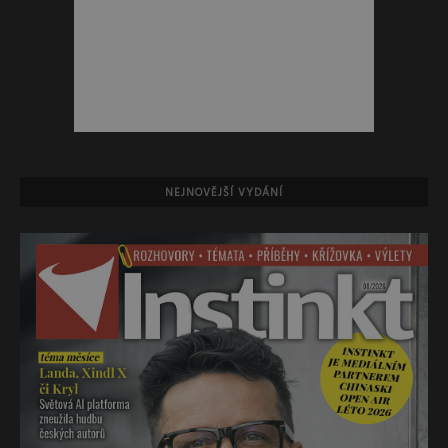
NEJNOVĚJŠÍ VYDÁNÍ