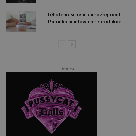
Těhotenství není samozřejmostí.
Pomáhá asistovaná reprodukce
Reklama