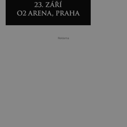
Reklama