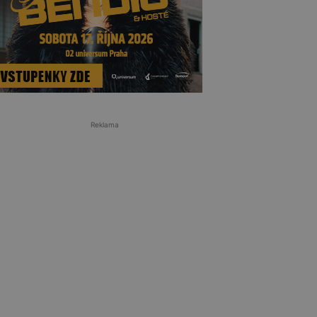
Reklama