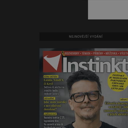
NEJNOVĚJŠÍ VYDÁNÍ