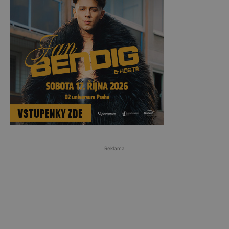
Reklama