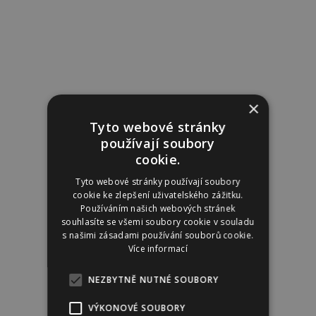
×
Tyto webové stránky
používají soubory
cookie.
Tyto webové stránky používají soubory
cookie ke zlepšení uživatelského zážitku.
Používáním našich webových stránek
souhlasíte se všemi soubory cookie v souladu
s našimi zásadami používání souborů cookie.
Více informací
NEZBYTNĚ NUTNÉ SOUBORY
VÝKONOVÉ SOUBORY