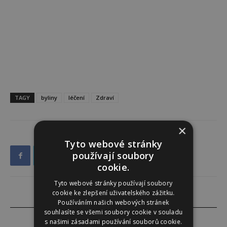
TAGY
byliny
léčení
Zdraví
×
Tyto webové stránky
používají soubory
cookie.
Tyto webové stránky používají soubory
cookie ke zlepšení uživatelského zážitku.
Používáním našich webových stránek
souhlasíte se všemi soubory cookie v souladu
s našimi zásadami používání souborů cookie.