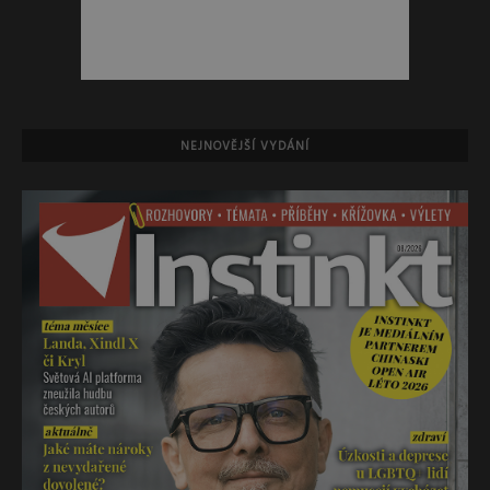
NEJNOVĚJŠÍ VYDÁNÍ