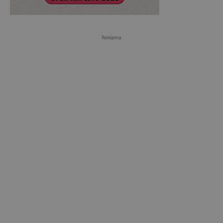
Reklama