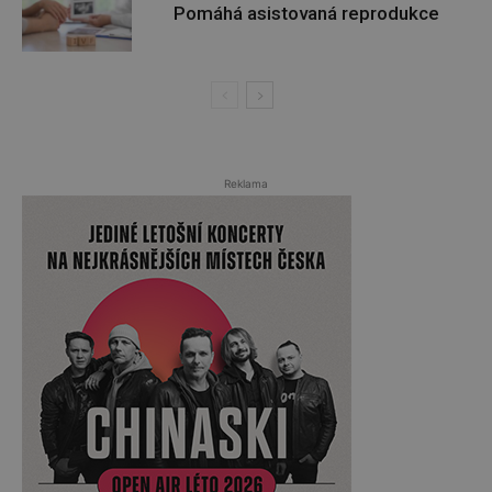
Pomáhá asistovaná reprodukce
Reklama