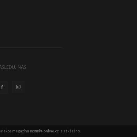
ÁSLEDUJ NÁS
dakce magazínu Instinkt-online.cz je zakázáno.