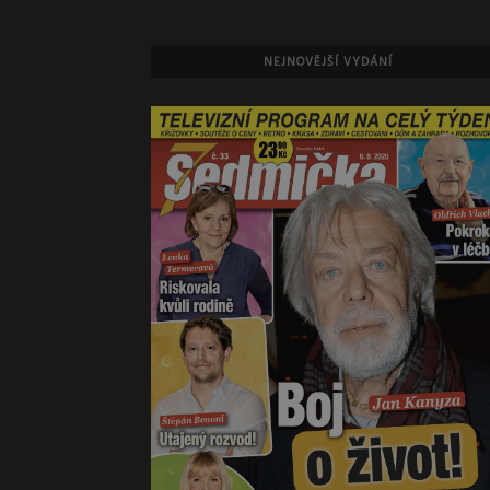
NEJNOVĚJŠÍ VYDÁNÍ