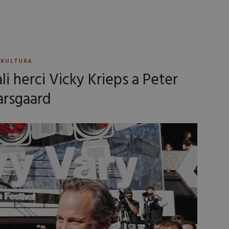
KULTURA
li herci Vicky Krieps a Peter
arsgaard