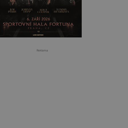
Reklama