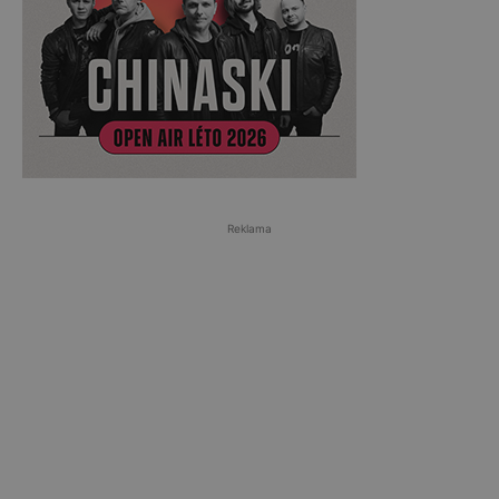
Reklama