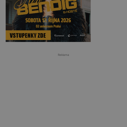
Reklama