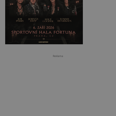
Reklama