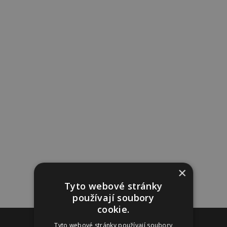
×
Tyto webové stránky
používají soubory
cookie.
Reklama
Tyto webové stránky používají soubory