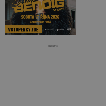
Reklama