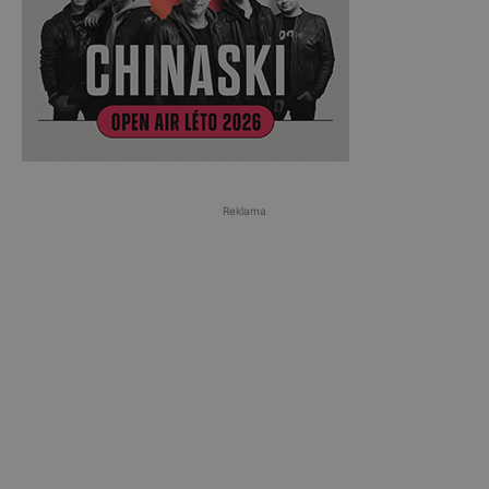
Reklama