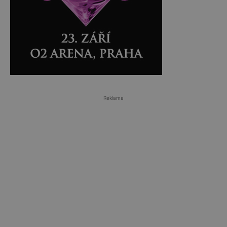
Reklama