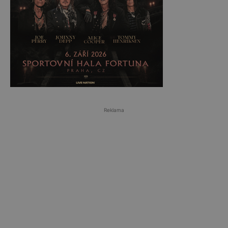
Reklama