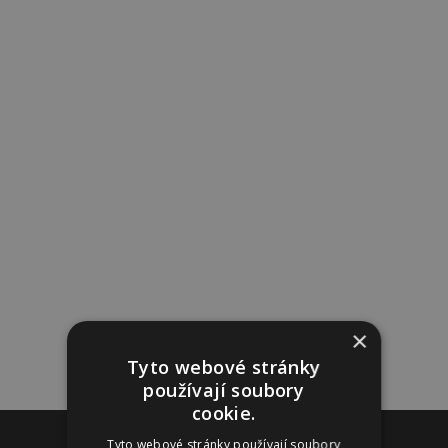
×
Tyto webové stránky
používají soubory
cookie.
Reklama
Tyto webové stránky používají soubory