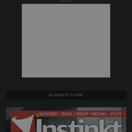
Reklama
NEJNOVĚJŠÍ VYDÁNÍ