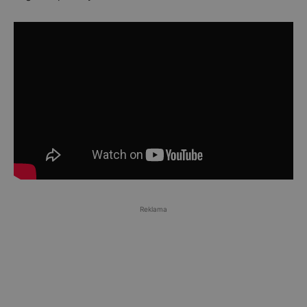
Reklama