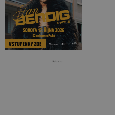
Reklama