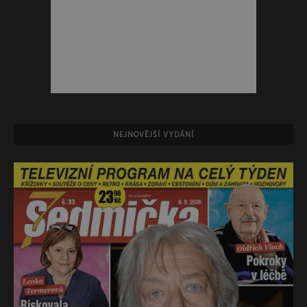
NEJNOVĚJŠÍ VYDÁNÍ