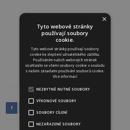
×
Tyto webové stránky
používají soubory
cookie.
Tyto webové stránky používají soubory
cookie ke zlepšení uživatelského zážitku.
Používáním našich webových stránek
souhlasíte se všemi soubory cookie v souladu
s našimi zásadami používání souborů cookie.
Více informací
NEZBYTNĚ NUTNÉ SOUBORY
VÝKONOVÉ SOUBORY
SOUBORY CÍLENÍ
NEZAŘAZENÉ SOUBORY