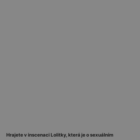
Hrajete v inscenaci Lolitky, která je o sexuálním