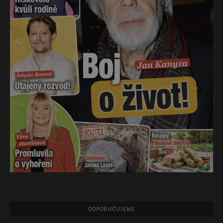
DOPORUČUJEME