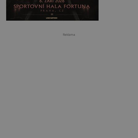
Reklama