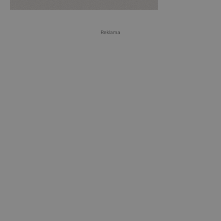
Reklama