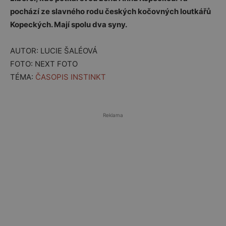
pochází ze slavného rodu českých kočovných loutkářů
Kopeckých. Mají spolu dva syny.
AUTOR: LUCIE ŠALÉOVÁ
FOTO: NEXT FOTO
TÉMA:
ČASOPIS INSTINKT
Reklama