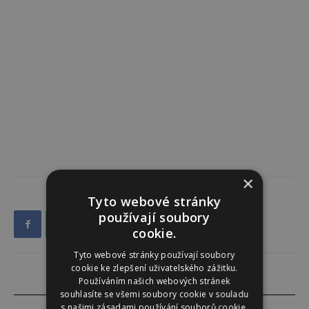
×
Tyto webové stránky
používají soubory
cookie.
Tyto webové stránky používají soubory
cookie ke zlepšení uživatelského zážitku.
Používáním našich webových stránek
souhlasíte se všemi soubory cookie v souladu
s našimi zásadami používání souborů cookie.