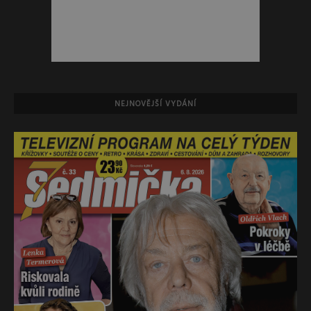
NEJNOVĚJŠÍ VYDÁNÍ