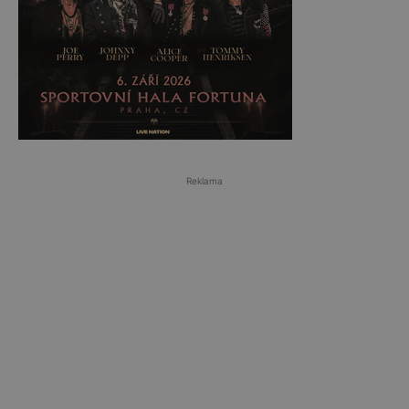
Reklama