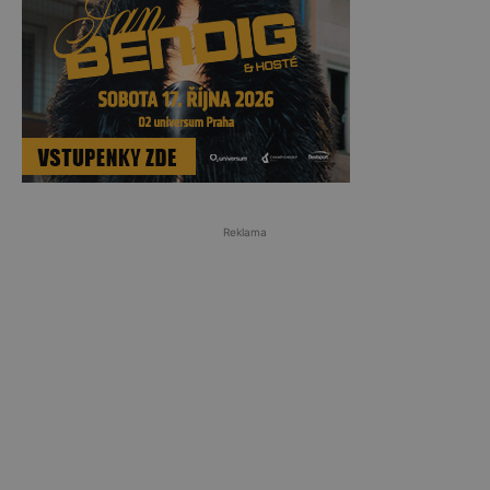
Reklama