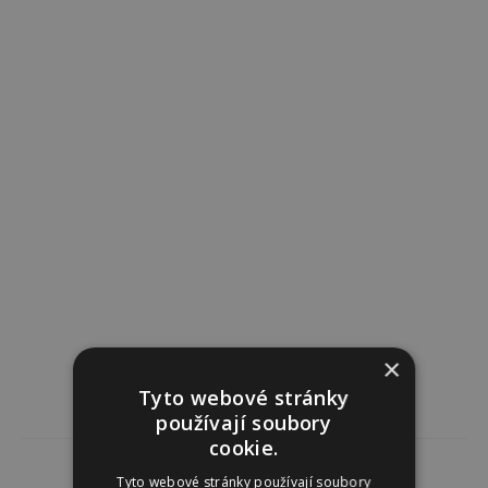
×
Tyto webové stránky
používají soubory
cookie.
Tyto webové stránky používají soubory