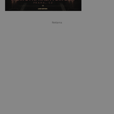
Reklama