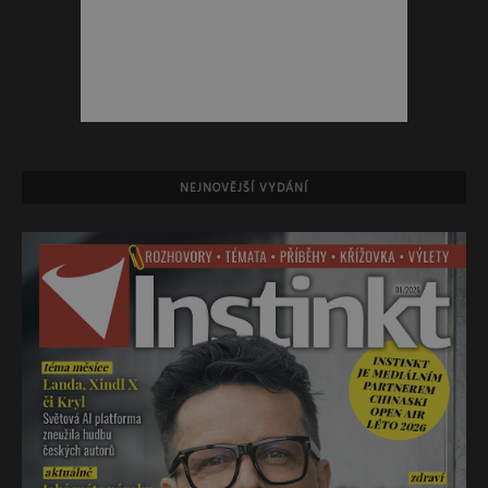
NEJNOVĚJŠÍ VYDÁNÍ