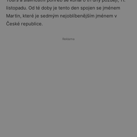
listopadu. Od té doby je tento den spojen se jménem
Martin, které je sedmým nejoblíbenějším jménem v
České republice.
Reklama