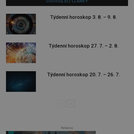
SOUVISEJÍCÍ ČLÁNKY
Týdenní horoskop 3. 8. – 9. 8.
Týdenní horoskop 27. 7. – 2. 8.
Týdenní horoskop 20. 7. – 26. 7.
Reklama