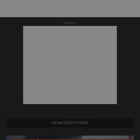
Reklama
NEJNOVĚJŠÍ VYDÁNÍ