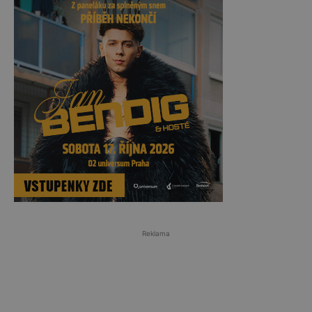
Reklama