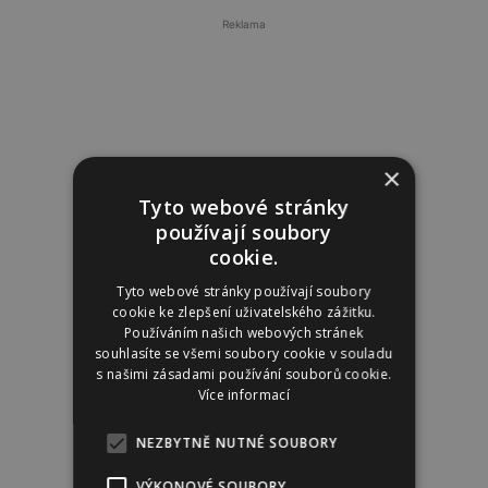
Reklama
×
Tyto webové stránky
používají soubory
cookie.
Tyto webové stránky používají soubory
cookie ke zlepšení uživatelského zážitku.
Používáním našich webových stránek
souhlasíte se všemi soubory cookie v souladu
s našimi zásadami používání souborů cookie.
Více informací
NEZBYTNĚ NUTNÉ SOUBORY
VÝKONOVÉ SOUBORY