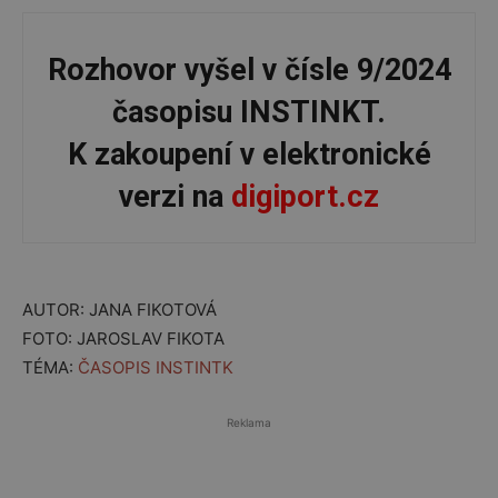
Rozhovor vyšel v čísle 9/2024
časopisu INSTINKT.
K zakoupení
v elektronické
verzi na
digiport.cz
AUTOR: JANA FIKOTOVÁ
FOTO: JAROSLAV FIKOTA
TÉMA:
ČASOPIS INSTINTK
Reklama