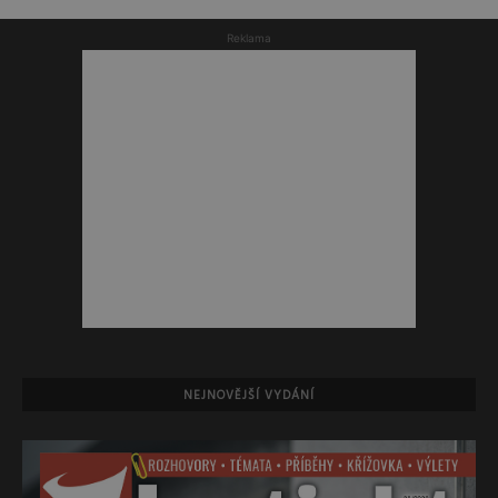
Reklama
NEJNOVĚJŠÍ VYDÁNÍ