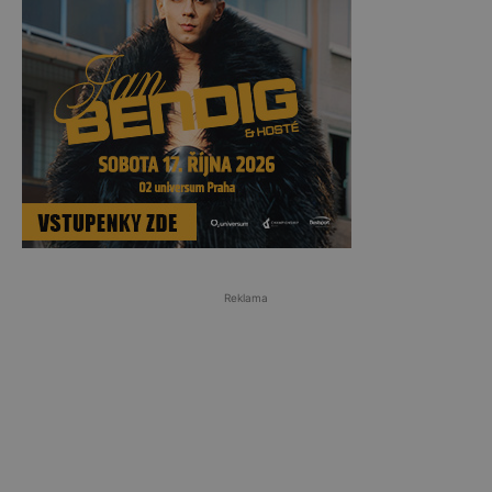
Reklama