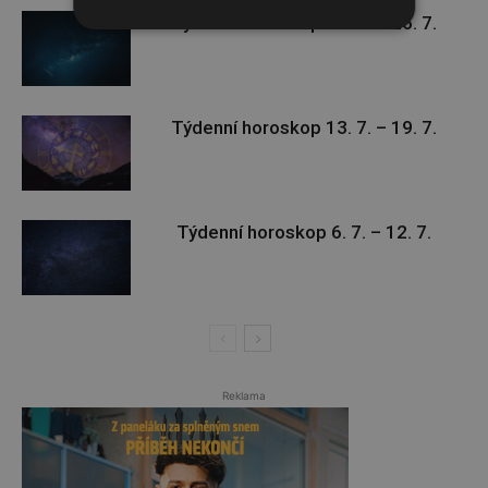
Týdenní horoskop 20. 7. – 26. 7.
Týdenní horoskop 13. 7. – 19. 7.
Týdenní horoskop 6. 7. – 12. 7.
Reklama