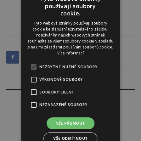
používají soubory
cookie.
Tyto webové stránky používají soubory
cookie ke zlepšení uživatelského zážitku.
Používáním našich webových stránek
souhlasíte se všemi soubory cookie v souladu
s našimi zásadami používání souborů cookie.
Více informací
NEZBYTNĚ NUTNÉ SOUBORY
VÝKONOVÉ SOUBORY
SOUBORY CÍLENÍ
NEZAŘAZENÉ SOUBORY
Lucie Šáleová
VŠE PŘIJMOUT
VŠE ODMÍTNOUT