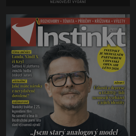
NEJNOVĚJŠÍ VYDÁNÍ