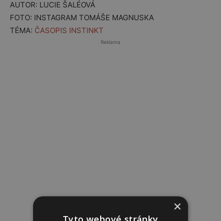
AUTOR: LUCIE ŠALÉOVÁ
FOTO: INSTAGRAM TOMÁŠE MAGNUSKA
TÉMA:
ČASOPIS INSTINKT
Reklama
×
Tyto webové stránky