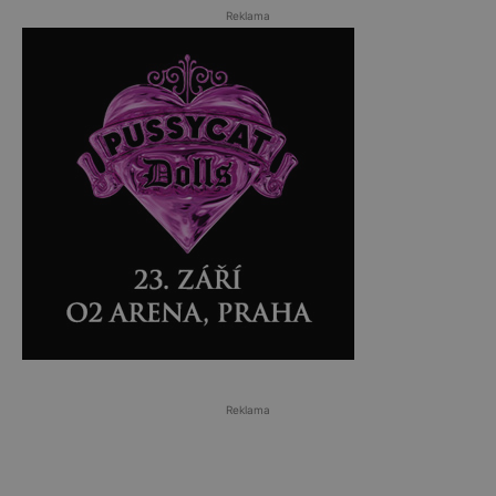
Reklama
Reklama