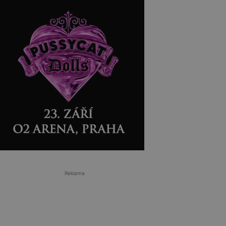
Reklama