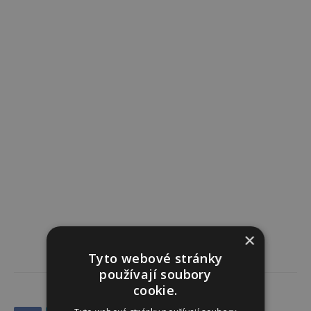
×
Tyto webové stránky
používají soubory
cookie.