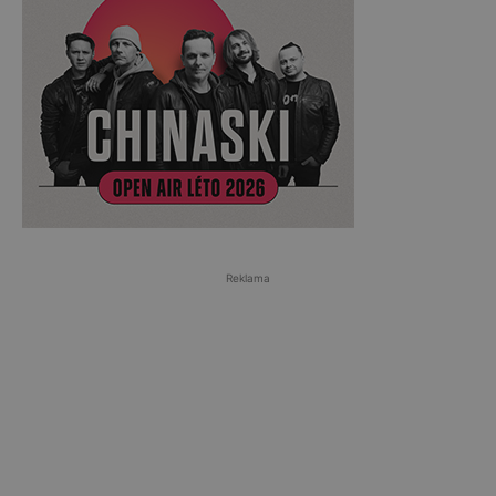
Reklama