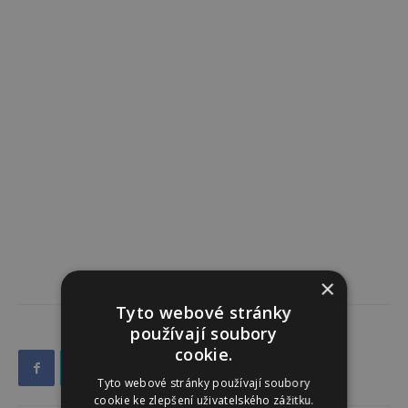
×
Tyto webové stránky
používají soubory
cookie.
Tyto webové stránky používají soubory
cookie ke zlepšení uživatelského zážitku.