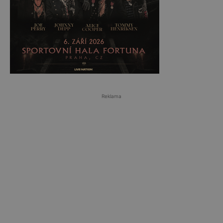
Reklama