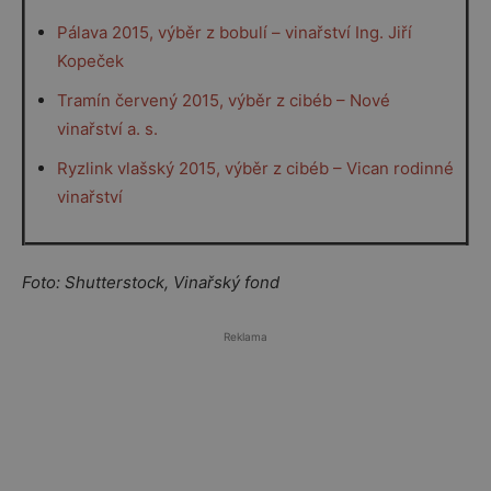
Pálava 2015, výběr z bobulí – vinařství Ing. Jiří
Kopeček
Tramín červený 2015, výběr z cibéb – Nové
vinařství a. s.
Ryzlink vlašský 2015, výběr z cibéb – Vican rodinné
vinařství
Foto: Shutterstock, Vinařský fond
Reklama