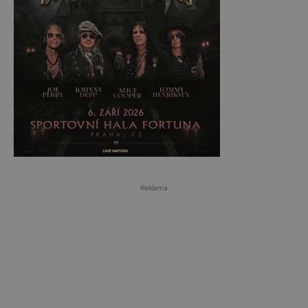
Reklama