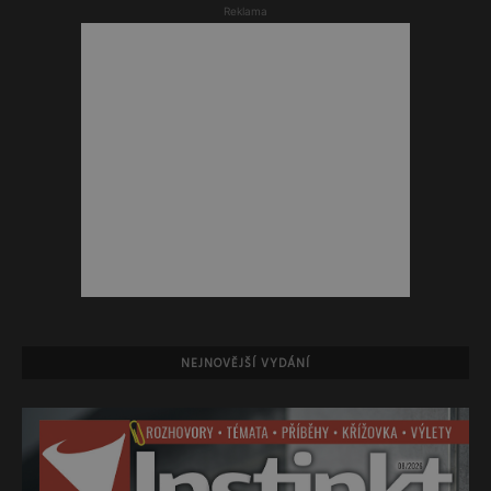
Reklama
NEJNOVĚJŠÍ VYDÁNÍ