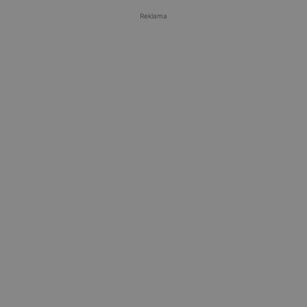
Reklama