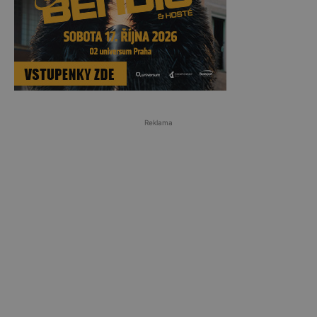
Reklama