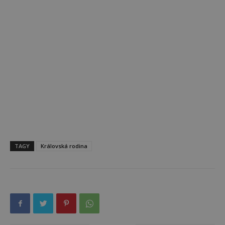
TAGY
Královská rodina