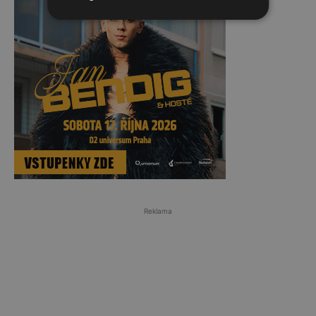
Reklama