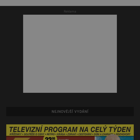
Reklama
NEJNOVĚJŠÍ VYDÁNÍ