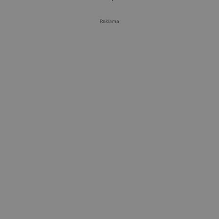
Reklama