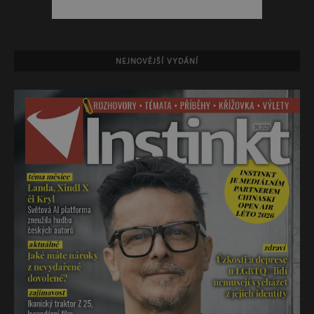
NEJNOVĚJŠÍ VYDÁNÍ