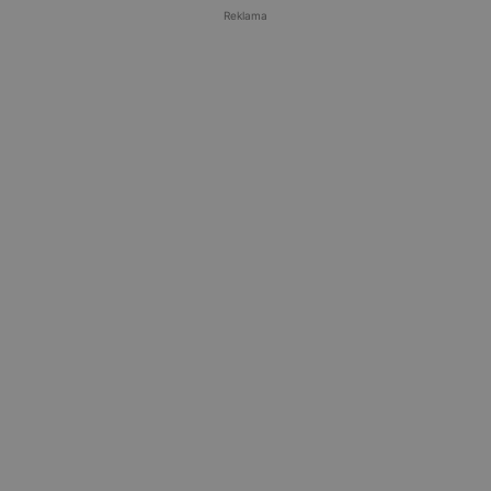
Reklama