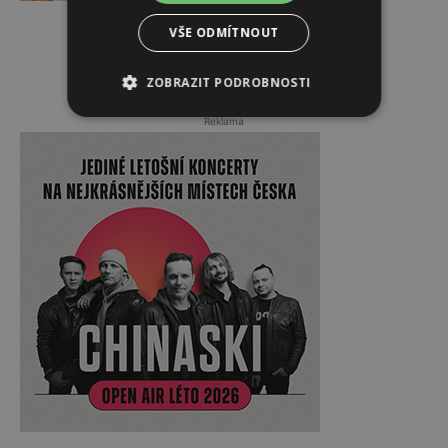
VŠE ODMÍTNOUT
ZOBRAZIT PODROBNOSTI
Reklama