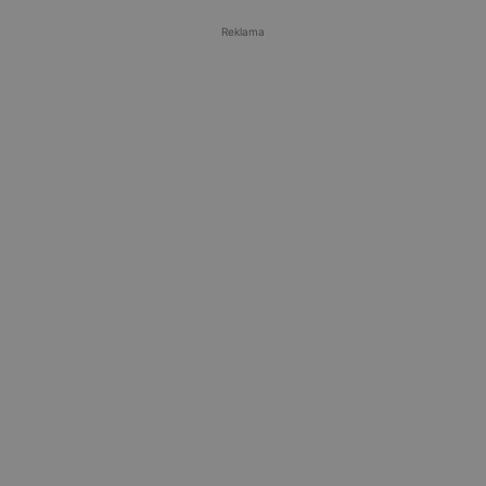
Reklama