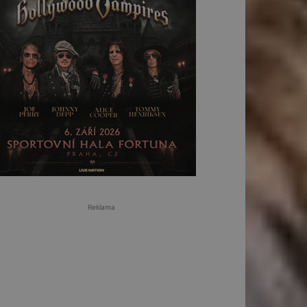
Reklama