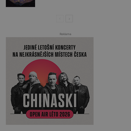
Reklama