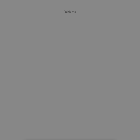
Reklama