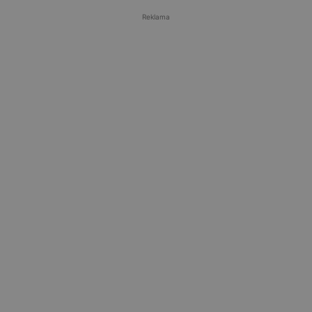
Reklama