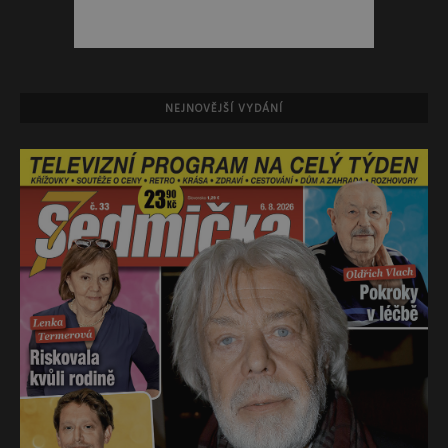
NEJNOVĚJŠÍ VYDÁNÍ