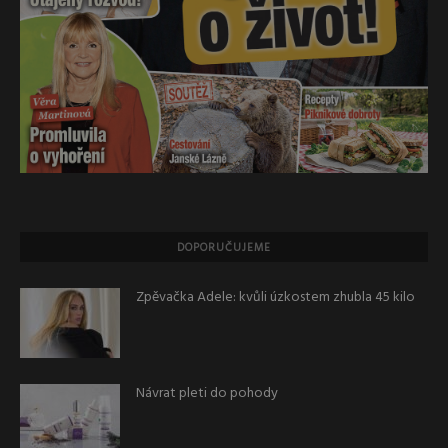
DOPORUČUJEME
Zpěvačka Adele: kvůli úzkostem zhubla 45 kilo
Návrat pleti do pohody