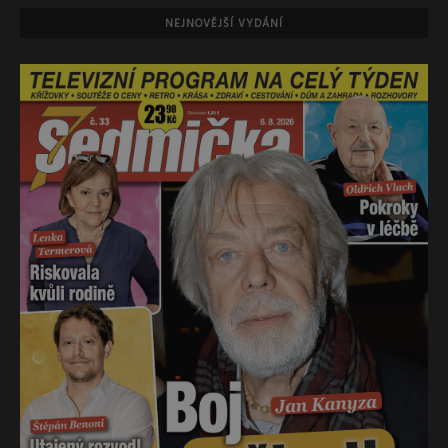
NEJNOVĚJŠÍ VYDÁNÍ