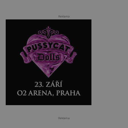
Reklama
Reklama