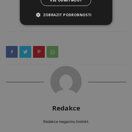
VŠE ODMÍTNOUT
ZOBRAZIT PODROBNOSTI
Redakce
Redakce magazínu Instinkt.