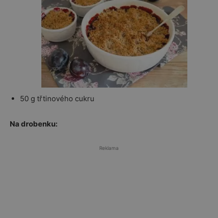
50 g třtinového cukru
Na drobenku:
Reklama