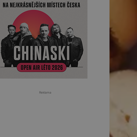
Reklama