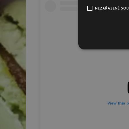
NEZAŘAZENÉ SO
View this 