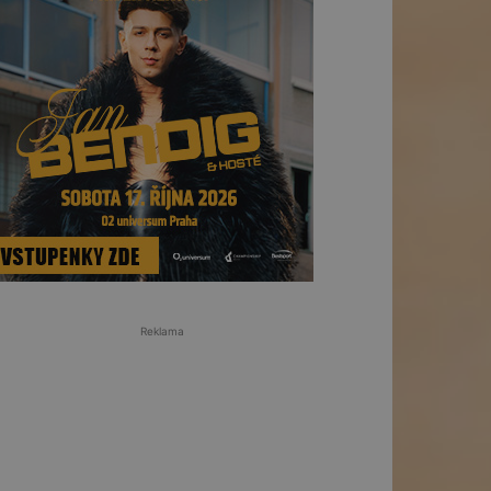
Reklama