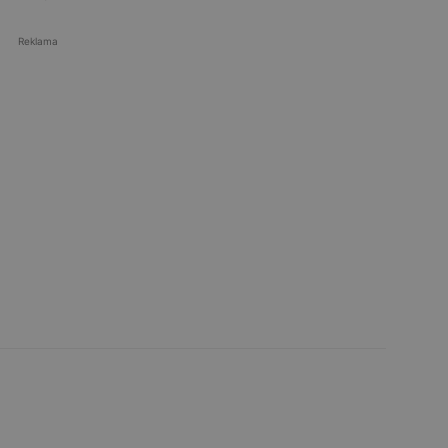
Reklama