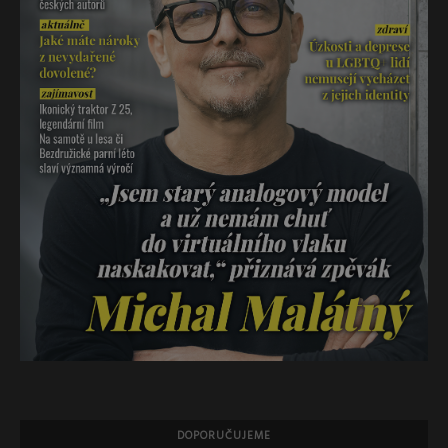
DOPORUČUJEME