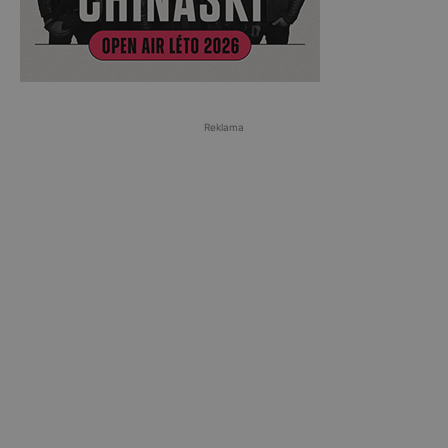
Reklama