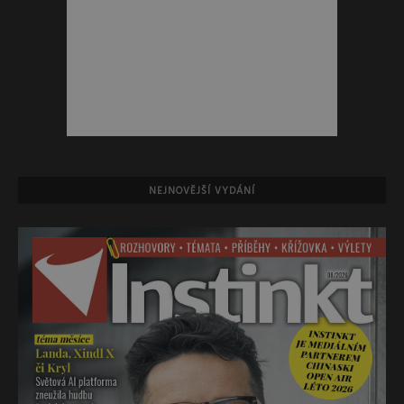
NEJNOVĚJŠÍ VYDÁNÍ