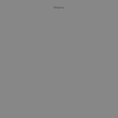
Reklama