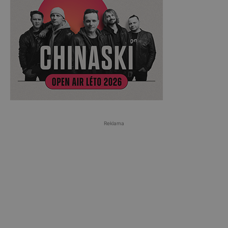
Reklama