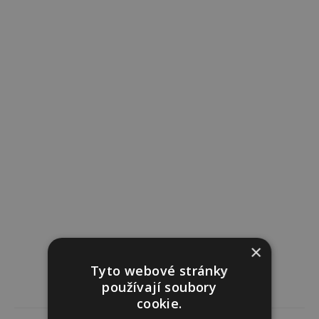
×
Tyto webové stránky
používají soubory
cookie.