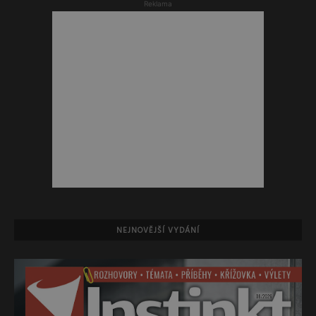
Reklama
NEJNOVĚJŠÍ VYDÁNÍ