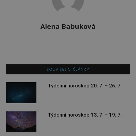
Alena Babuková
SOUVISEJÍCÍ ČLÁNKY
Týdenní horoskop 20. 7. – 26. 7.
Týdenní horoskop 13. 7. – 19. 7.