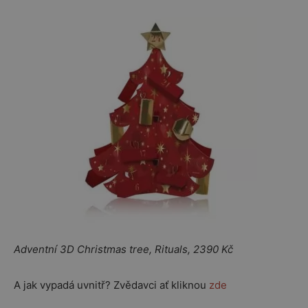
Adventní 3D Christmas tree, Rituals, 2390 Kč
A jak vypadá uvnitř? Zvědavci ať kliknou
zde