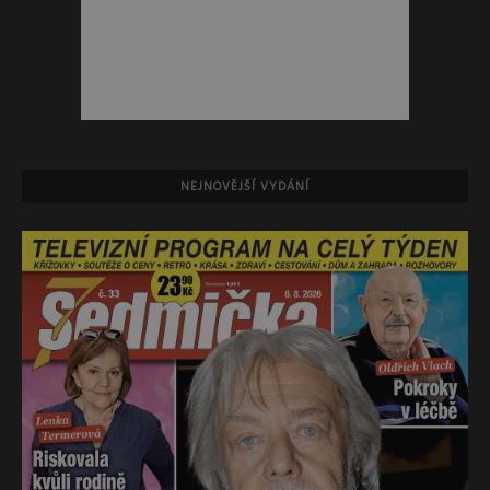
NEJNOVĚJŠÍ VYDÁNÍ