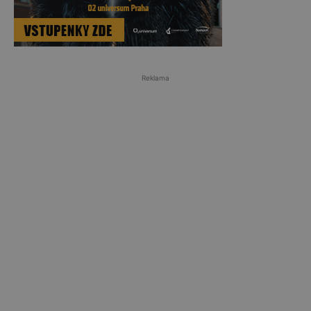
Reklama