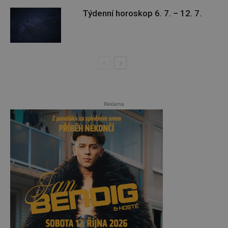
Týdenní horoskop 6. 7. – 12. 7.
Reklama