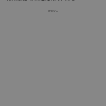
Reklama