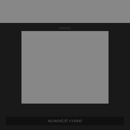
Reklama
NEJNOVĚJŠÍ VYDÁNÍ