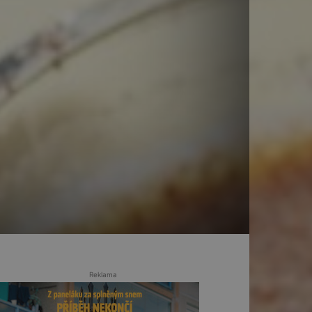
Reklama