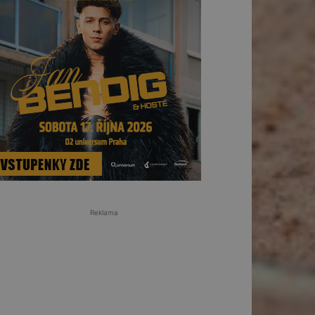
Reklama