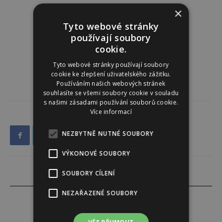
×
Tyto webové stránky
používají soubory
cookie.
Tyto webové stránky používají soubory
cookie ke zlepšení uživatelského zážitku.
Používáním našich webových stránek
souhlasíte se všemi soubory cookie v souladu
s našimi zásadami používání souborů cookie.
Více informací
NEZBYTNĚ NUTNÉ SOUBORY
VÝKONOVÉ SOUBORY
SOUBORY CÍLENÍ
NEZAŘAZENÉ SOUBORY