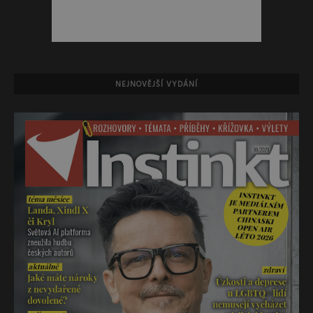
NEJNOVĚJŠÍ VYDÁNÍ