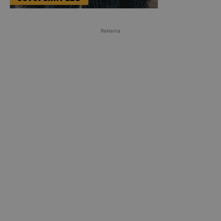
Reklama