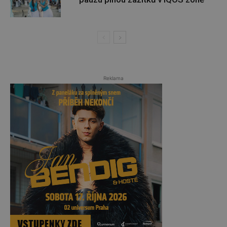
Reklama