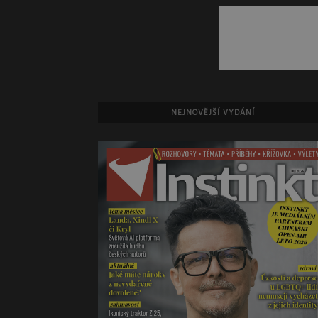
NEJNOVĚJŠÍ VYDÁNÍ