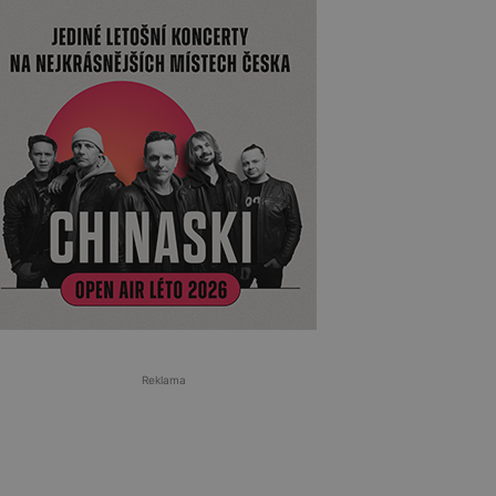
Reklama