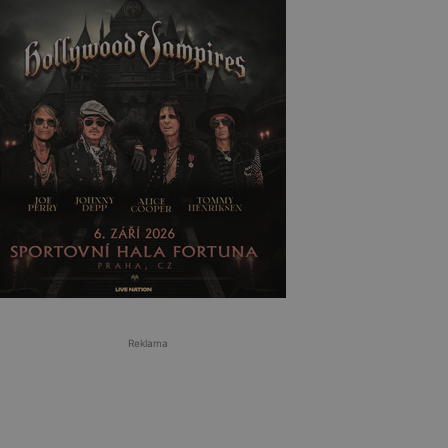
Reklama