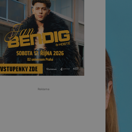
Reklama