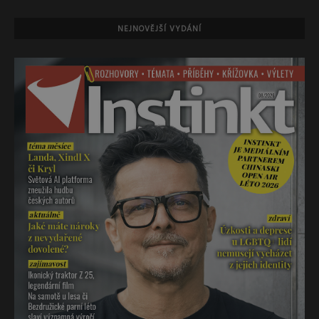
NEJNOVĚJŠÍ VYDÁNÍ