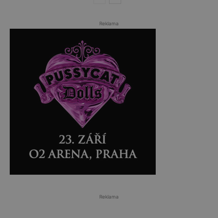
Reklama
Reklama