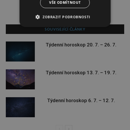
VŠE ODMÍTNOUT
ZOBRAZIT PODROBNOSTI
SOUVISEJÍCÍ ČLÁNKY
Týdenní horoskop 20. 7. – 26. 7.
Týdenní horoskop 13. 7. – 19. 7.
Týdenní horoskop 6. 7. – 12. 7.