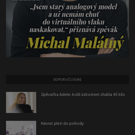
DOPORUČUJEME
Zpěvačka Adele: kvůli úzkostem zhubla 45 kilo
Návrat pleti do pohody