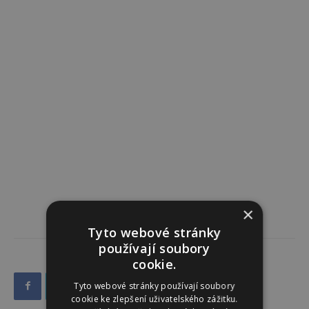
×
Tyto webové stránky
používají soubory
cookie.
Tyto webové stránky používají soubory
cookie ke zlepšení uživatelského zážitku.