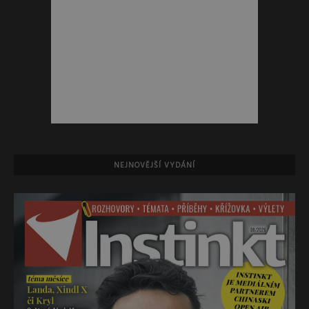
NEJNOVĚJŠÍ VYDÁNÍ