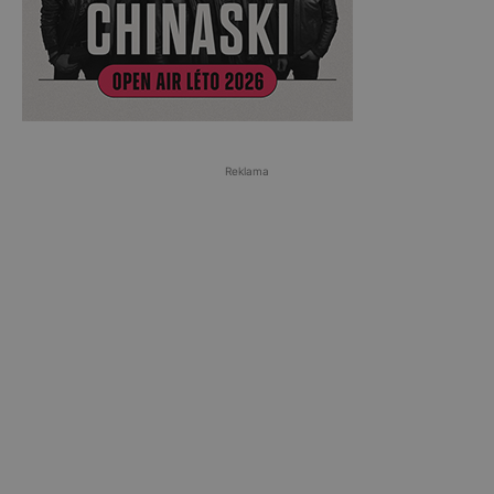
Reklama