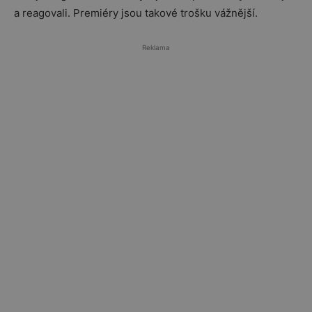
a reagovali. Premiéry jsou takové trošku vážnější.
Reklama