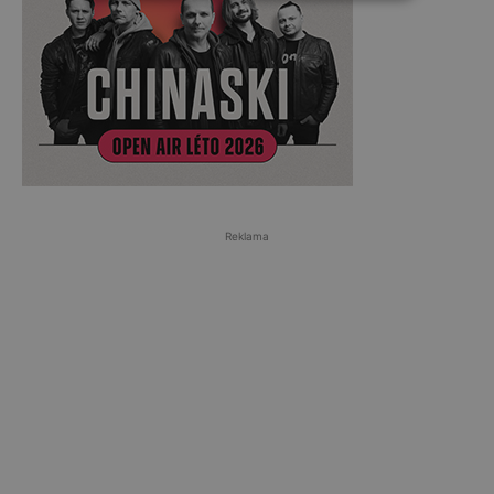
Reklama