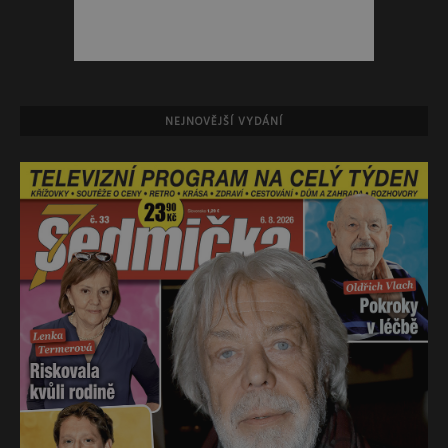
NEJNOVĚJŠÍ VYDÁNÍ