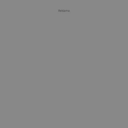
Reklama