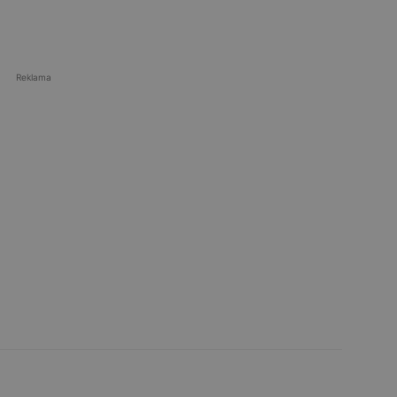
Reklama