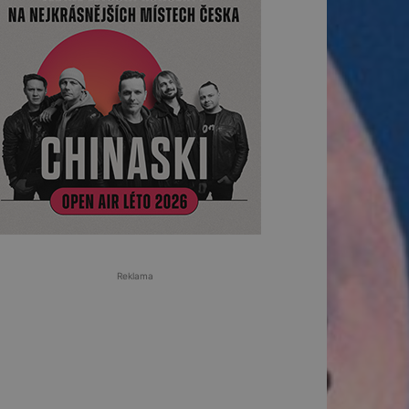
Reklama