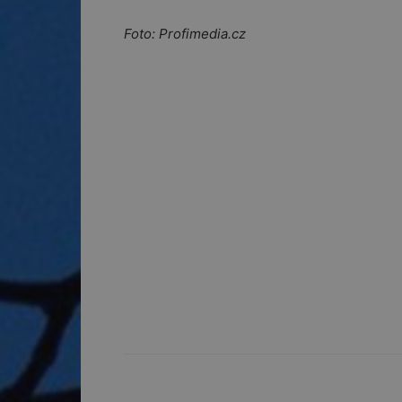
Foto: Profimedia.cz