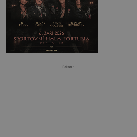
Reklama