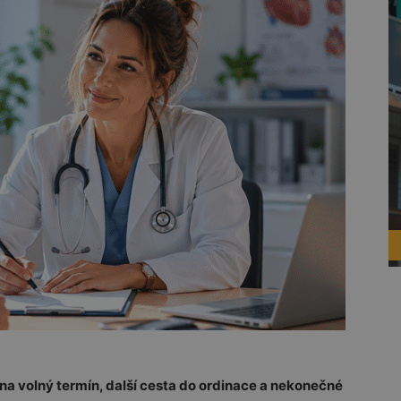
 na volný termín, další cesta do ordinace a nekonečné