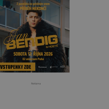
Reklama