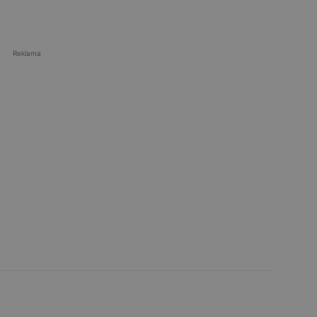
Reklama