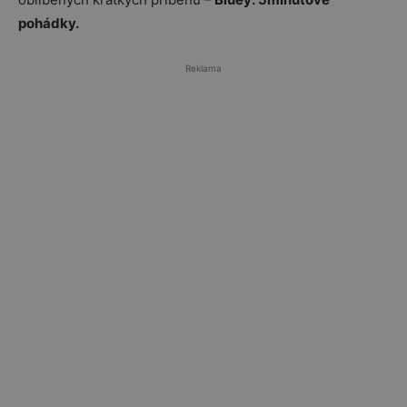
pohádky.
Reklama