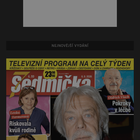
NEJNOVĚJŠÍ VYDÁNÍ