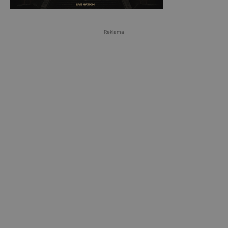
Reklama